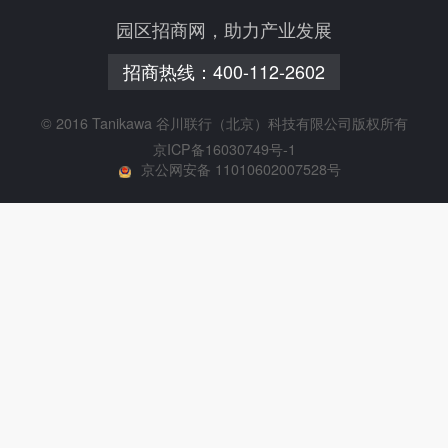
园区招商网，助力产业发展
招商热线：
400-112-2602
© 2016 Tanikawa 谷川联行（北京）科技有限公司版权所有
京ICP备16030749号-1
京公网安备 11010602007528号