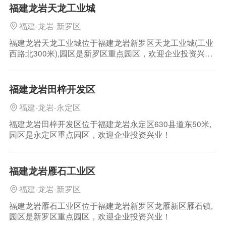
福建龙岩天龙工业城
福建-龙岩-新罗区
福建龙岩天龙工业城位于福建龙岩新罗区天龙工业城(工业
西路北300米),园区是新罗区重点园区，欢迎企业投资兴
业！
福建龙岩田梓开发区
福建-龙岩-永定区
福建龙岩田梓开发区位于福建龙岩永定区630县道东50米,
园区是永定区重点园区，欢迎企业投资兴业！
福建龙岩雁石工业区
福建-龙岩-新罗区
福建龙岩雁石工业区位于福建龙岩新罗区龙雁新区雁石镇,
园区是新罗区重点园区，欢迎企业投资兴业！