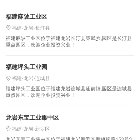
福建麻陂工业区
福建-龙岩-长汀县
福建麻陂工业区位于福建龙岩长汀县策武乡,园区是长汀县
重点园区，欢迎企业投资兴业！
福建坪头工业园
福建-龙岩-连城县
福建坪头工业园位于福建龙岩连城县庙前镇,园区是连城县
重点园区，欢迎企业投资兴业！
龙岩东宝工业集中区
福建-龙岩-新罗区
龙岩东宝工业集中区位于福建龙岩新罗区新旗牌路153号3