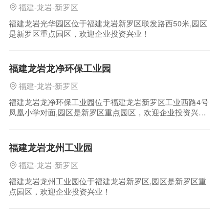
福建-龙岩-新罗区
福建龙岩光华园区位于福建龙岩新罗区联发路西50米,园区
是新罗区重点园区，欢迎企业投资兴业！
福建龙岩龙净环保工业园
福建-龙岩-新罗区
福建龙岩龙净环保工业园位于福建龙岩新罗区工业西路4号
凤凰小学对面,园区是新罗区重点园区，欢迎企业投资兴
业！
福建龙岩龙州工业园
福建-龙岩-新罗区
福建龙岩龙州工业园位于福建龙岩新罗区,园区是新罗区重
点园区，欢迎企业投资兴业！