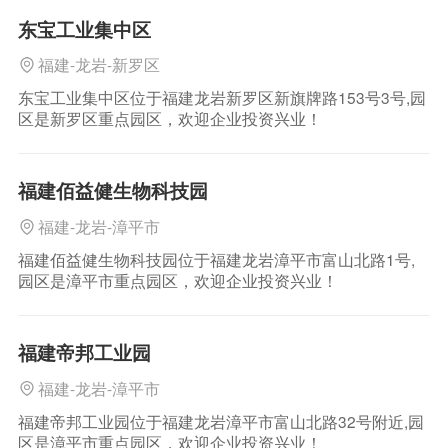
展腹地的交通枢纽与重要通道。距龙岩市区城东2公里的翠
东宝工业集中区
屏山麓，有一处喀斯特溶洞，
福建-龙岩-新罗区
东宝工业集中区位于福建龙岩新罗区新旗牌路153号3号,园
区是新罗区重点园区，欢迎企业投资兴业！
福建佰益健生物科技园
福建-龙岩-漳平市
福建佰益健生物科技园位于福建龙岩漳平市富山北路1号,
园区是漳平市重点园区，欢迎企业投资兴业！
福建帝邦工业园
福建-龙岩-漳平市
福建帝邦工业园位于福建龙岩漳平市富山北路32号附近,园
区是漳平市重点园区，欢迎企业投资兴业！