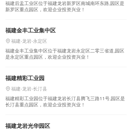
福建后盂工业区位于福建龙岩新罗区南城南环东路,园区是
新罗区重点园区，欢迎企业投资兴业！
福建金丰工业集中区
福建-龙岩-永定区
福建金丰工业集中区位于福建龙岩永定区二零三省道,园区
是永定区重点园区，欢迎企业投资兴业！
福建精彩工业园
福建-龙岩-长汀县
福建精彩工业园位于福建龙岩长汀县腾飞三路11号,园区是
长汀县重点园区，欢迎企业投资兴业！
福建龙岩光华园区