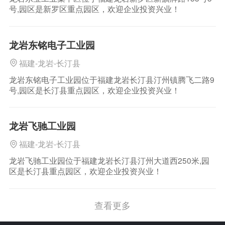
号,园区是新罗区重点园区，欢迎企业投资兴业！
龙岩东铭电子工业园
福建-龙岩-长汀县
龙岩东铭电子工业园位于福建龙岩长汀县汀州镇腾飞二路9
号,园区是长汀县重点园区，欢迎企业投资兴业！
龙岩飞驰工业园
福建-龙岩-长汀县
龙岩飞驰工业园位于福建龙岩长汀县汀州大道西250米,园
区是长汀县重点园区，欢迎企业投资兴业！
查看更多