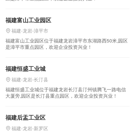
福建富山工业园区
福建-龙岩-漳平市
福建富山工业园区位于福建龙岩漳平市东湖路西50米,园区
是漳平市重点园区，欢迎企业投资兴业！
福建恒盛工业城
福建-龙岩-长汀县
福建恒盛工业城位于福建龙岩长汀县汀州镇腾飞一路电信
大厦旁,园区是长汀县重点园区，欢迎企业投资兴业！
福建后盂工业区
福建-龙岩-新罗区